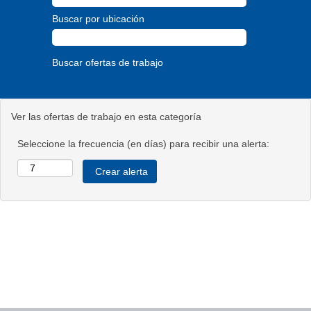
Buscar por ubicación
Ver las ofertas de trabajo en esta categoría
Seleccione la frecuencia (en días) para recibir una alerta: