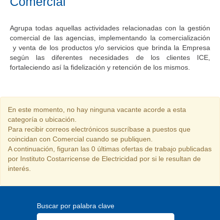
Comercial
Agrupa todas aquellas actividades relacionadas con la gestión
comercial de las agencias, implementando la comercialización
y venta de los productos y/o servicios que brinda la Empresa
según las diferentes necesidades de los clientes ICE,
fortaleciendo así la fidelización y retención de los mismos.
En este momento, no hay ninguna vacante acorde a esta
categoría o ubicación.
Para recibir correos electrónicos suscríbase a puestos que
coincidan con Comercial cuando se publiquen.
A continuación, figuran las 0 últimas ofertas de trabajo publicadas
por Instituto Costarricense de Electricidad por si le resultan de
interés.
Buscar por palabra clave